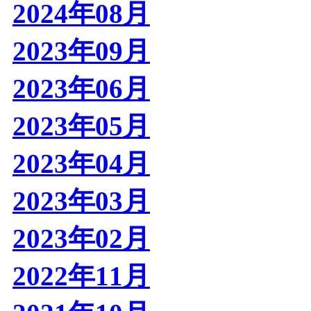
2024年08月
2023年09月
2023年06月
2023年05月
2023年04月
2023年03月
2023年02月
2022年11月