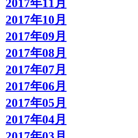
2017年11月
2017年10月
2017年09月
2017年08月
2017年07月
2017年06月
2017年05月
2017年04月
2017年03月