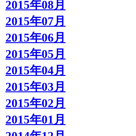
2015年08月
2015年07月
2015年06月
2015年05月
2015年04月
2015年03月
2015年02月
2015年01月
2014年12月