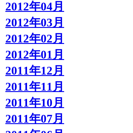
2012年04月
2012年03月
2012年02月
2012年01月
2011年12月
2011年11月
2011年10月
2011年07月