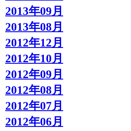
2013年09月
2013年08月
2012年12月
2012年10月
2012年09月
2012年08月
2012年07月
2012年06月