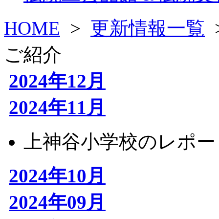
HOME
>
更新情報一覧
ご紹介
2024年12月
2024年11月
上神谷小学校のレポー
2024年10月
2024年09月