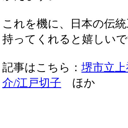
これを機に、日本の伝統
持ってくれると嬉しいで
記事はこちら：
堺市立上
介/江戸切子
ほか