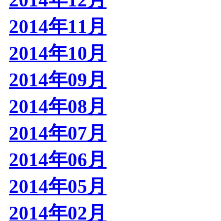
2014年11月
2014年10月
2014年09月
2014年08月
2014年07月
2014年06月
2014年05月
2014年02月