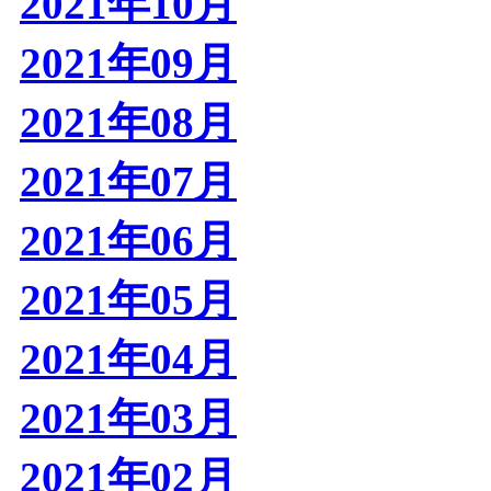
2021年10月
2021年09月
2021年08月
2021年07月
2021年06月
2021年05月
2021年04月
2021年03月
2021年02月