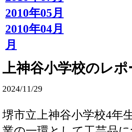
2010年05月
2010年04月
月
上神谷小学校のレポ
2024/11/29
堺市立上神谷小学校4年
業の一環として工芸品に