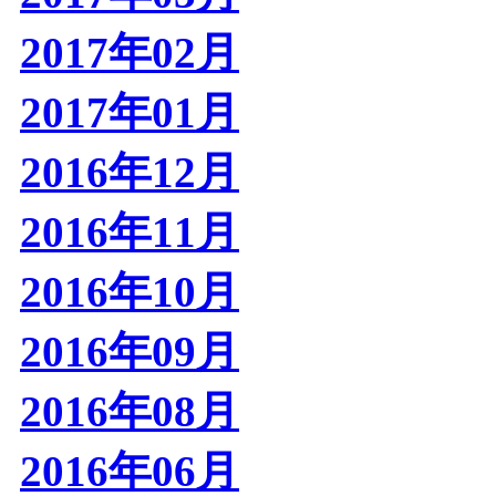
2017年02月
2017年01月
2016年12月
2016年11月
2016年10月
2016年09月
2016年08月
2016年06月