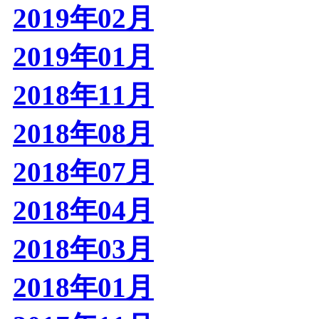
2019年02月
2019年01月
2018年11月
2018年08月
2018年07月
2018年04月
2018年03月
2018年01月