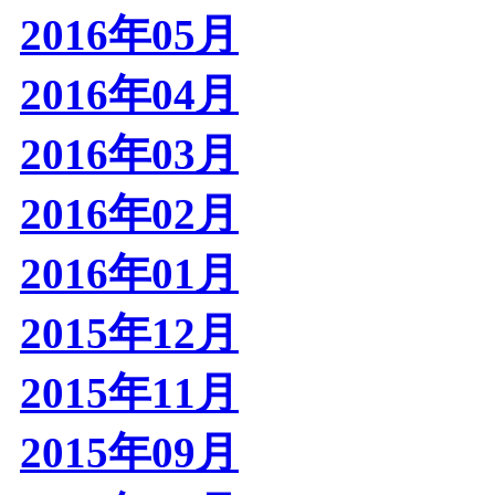
2016年05月
2016年04月
2016年03月
2016年02月
2016年01月
2015年12月
2015年11月
2015年09月