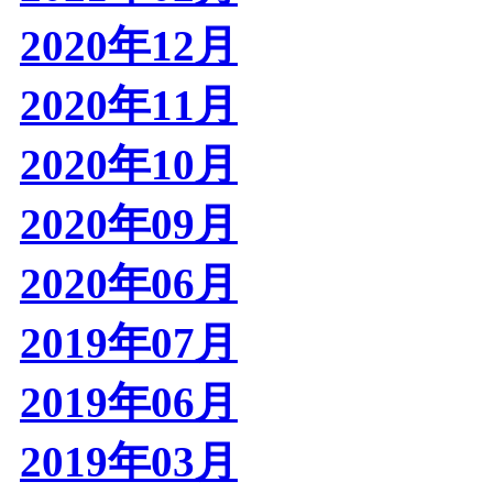
2020年12月
2020年11月
2020年10月
2020年09月
2020年06月
2019年07月
2019年06月
2019年03月