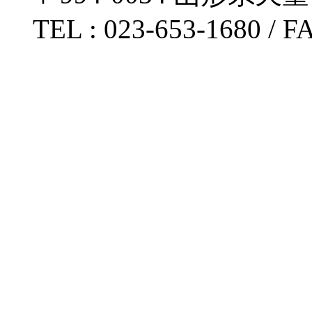
TEL : 023-653-1680 / FA