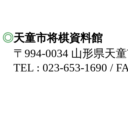
◎
天童市将棋資料館
〒994-0034 山形県天童
TEL : 023-653-1690 / FA