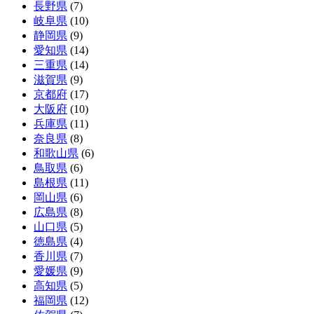
長野県
(7)
岐阜県
(10)
静岡県
(9)
愛知県
(14)
三重県
(14)
滋賀県
(9)
京都府
(17)
大阪府
(10)
兵庫県
(11)
奈良県
(8)
和歌山県
(6)
鳥取県
(6)
島根県
(11)
岡山県
(6)
広島県
(8)
山口県
(5)
徳島県
(4)
香川県
(7)
愛媛県
(9)
高知県
(5)
福岡県
(12)