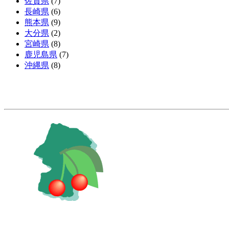
佐賀県
(7)
長崎県
(6)
熊本県
(9)
大分県
(2)
宮崎県
(8)
鹿児島県
(7)
沖縄県
(8)