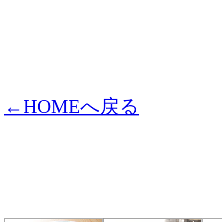
←HOMEへ戻る