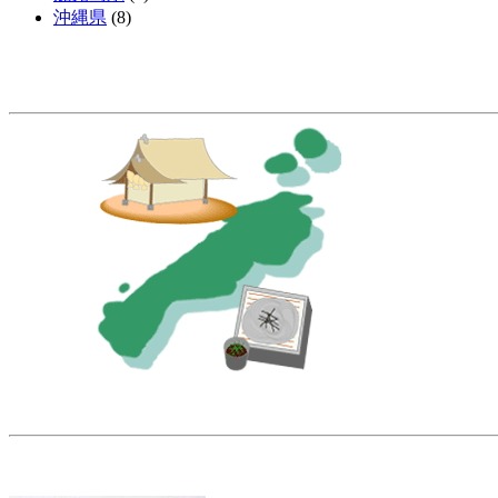
沖縄県
(8)