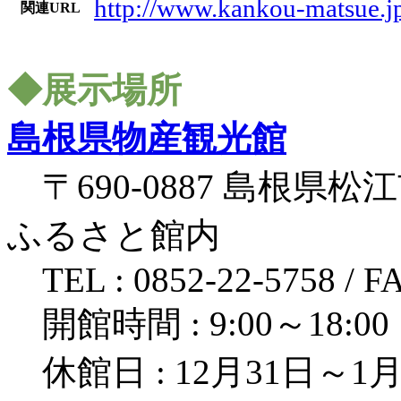
http://www.kankou-matsue.j
関連URL
◆展示場所
島根県物産観光館
〒690-0887 島根県松
ふるさと館内
TEL : 0852-22-5758 / FA
開館時間 : 9:00～18:00
休館日 : 12月31日～1