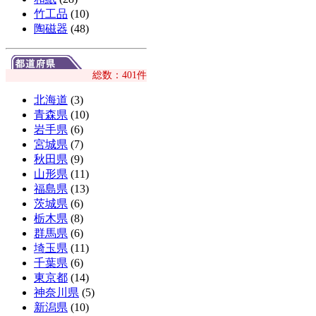
竹工品
(10)
陶磁器
(48)
総数：401件
北海道
(3)
青森県
(10)
岩手県
(6)
宮城県
(7)
秋田県
(9)
山形県
(11)
福島県
(13)
茨城県
(6)
栃木県
(8)
群馬県
(6)
埼玉県
(11)
千葉県
(6)
東京都
(14)
神奈川県
(5)
新潟県
(10)