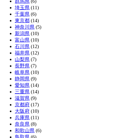
群馬県
(6)
埼玉県
(11)
千葉県
(6)
東京都
(14)
神奈川県
(5)
新潟県
(10)
富山県
(10)
石川県
(12)
福井県
(12)
山梨県
(7)
長野県
(7)
岐阜県
(10)
静岡県
(9)
愛知県
(14)
三重県
(14)
滋賀県
(9)
京都府
(17)
大阪府
(10)
兵庫県
(11)
奈良県
(8)
和歌山県
(6)
鳥取県
(6)