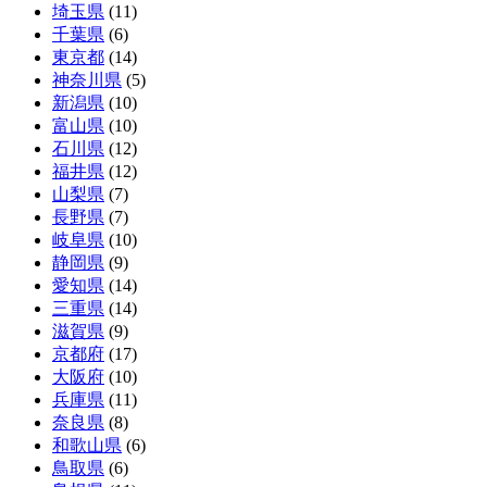
埼玉県
(11)
千葉県
(6)
東京都
(14)
神奈川県
(5)
新潟県
(10)
富山県
(10)
石川県
(12)
福井県
(12)
山梨県
(7)
長野県
(7)
岐阜県
(10)
静岡県
(9)
愛知県
(14)
三重県
(14)
滋賀県
(9)
京都府
(17)
大阪府
(10)
兵庫県
(11)
奈良県
(8)
和歌山県
(6)
鳥取県
(6)