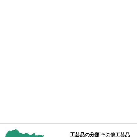
工芸品の分類
その他工芸品